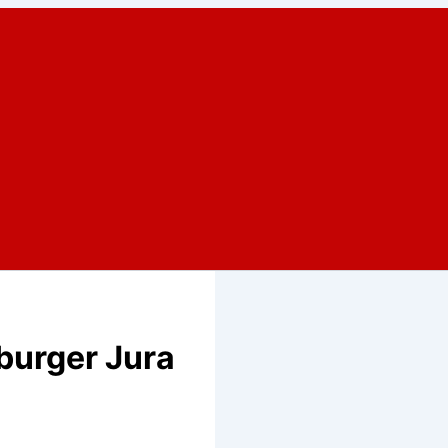
burger Jura