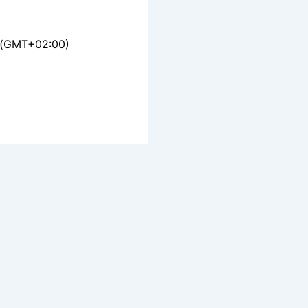
(GMT+02:00)