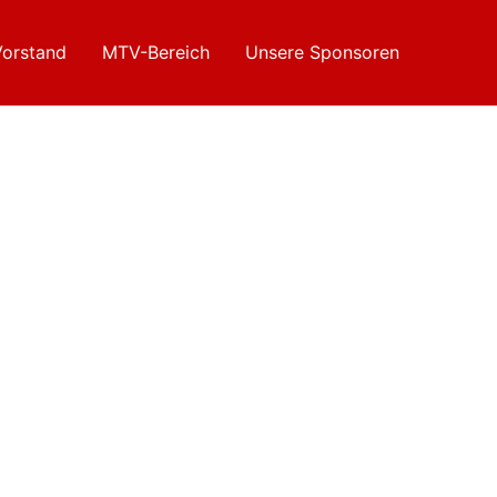
Vorstand
MTV-Bereich
Unsere Sponsoren