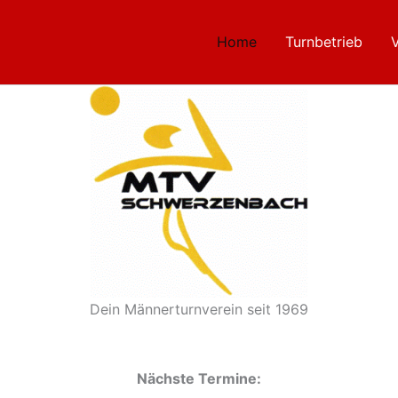
Home
Turnbetrieb
Dein Männerturnverein seit 1969
Nächste Termine: