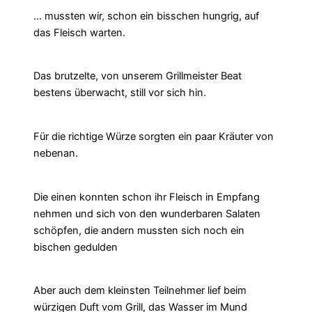
… mussten wir, schon ein bisschen hungrig, auf
das Fleisch warten.
Das brutzelte, von unserem Grillmeister Beat
bestens überwacht, still vor sich hin.
Für die richtige Würze sorgten ein paar Kräuter von
nebenan.
Die einen konnten schon ihr Fleisch in Empfang
nehmen und sich von den wunderbaren Salaten
schöpfen, die andern mussten sich noch ein
bischen gedulden
Aber auch dem kleinsten Teilnehmer lief beim
würzigen Duft vom Grill, das Wasser im Mund