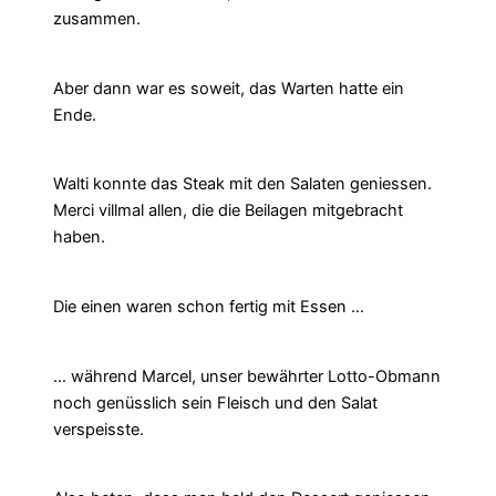
zusammen.
Aber dann war es soweit, das Warten hatte ein
Ende.
Walti konnte das Steak mit den Salaten geniessen.
Merci villmal allen, die die Beilagen mitgebracht
haben.
Die einen waren schon fertig mit Essen …
… während Marcel, unser bewährter Lotto-Obmann
noch genüsslich sein Fleisch und den Salat
verspeisste.