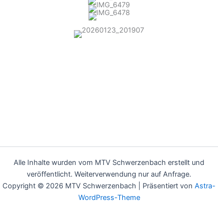
Alle Inhalte wurden vom MTV Schwerzenbach erstellt und
veröffentlicht. Weiterverwendung nur auf Anfrage.
Copyright © 2026 MTV Schwerzenbach | Präsentiert von
Astra-
WordPress-Theme