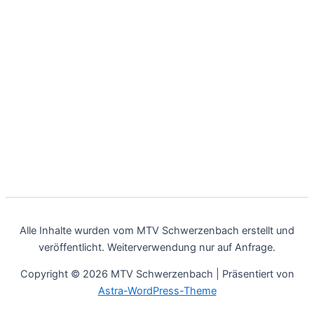
Alle Inhalte wurden vom MTV Schwerzenbach erstellt und
veröffentlicht. Weiterverwendung nur auf Anfrage.
Copyright © 2026 MTV Schwerzenbach | Präsentiert von
Astra-WordPress-Theme